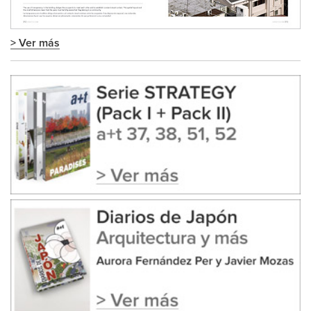
> Ver más