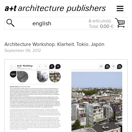
artículo(s)
0
english
Total:
0.00
€
Architecture Workshop. Klarheit. Tokio. Japón
September 06, 2012