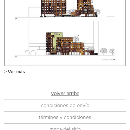
> Ver más
volver arriba
condiciones de envío
términos y condiciones
mapa del sitio