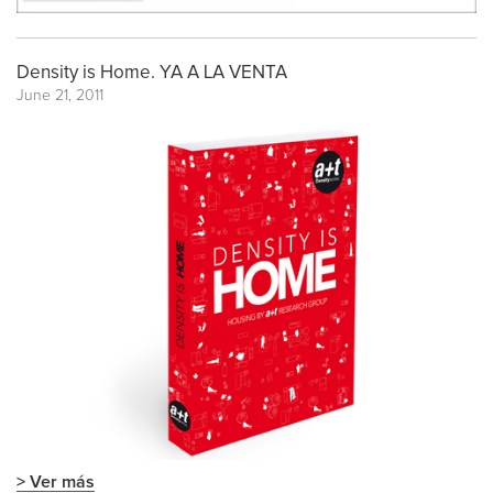
Density is Home. YA A LA VENTA
June 21, 2011
> Ver más