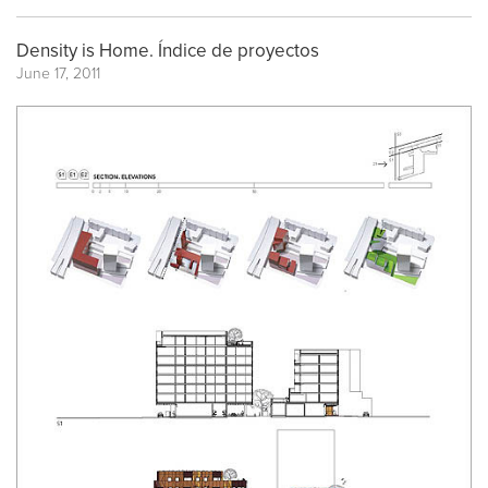
Density is Home. Índice de proyectos
June 17, 2011