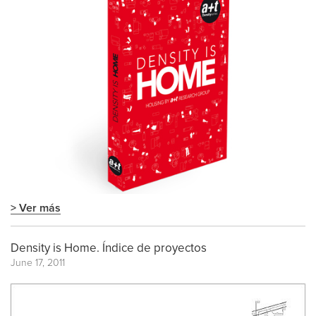
> Ver más
Density is Home. Índice de proyectos
June 17, 2011