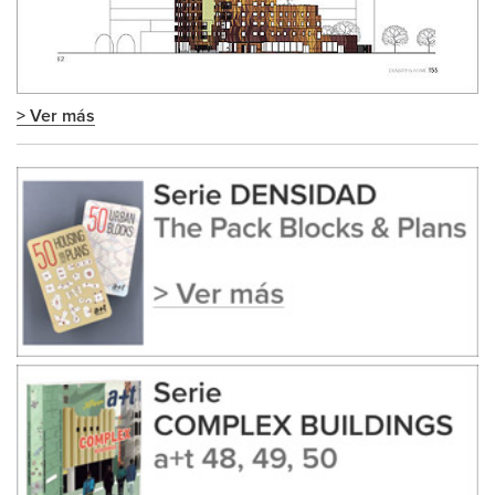
> Ver más