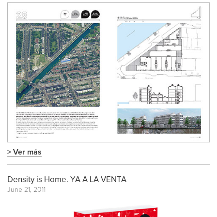
> Ver más
Density is Home. YA A LA VENTA
June 21, 2011