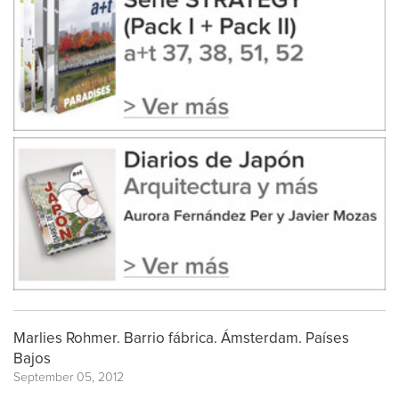
Marlies Rohmer. Barrio fábrica. Ámsterdam. Países
Bajos
September 05, 2012