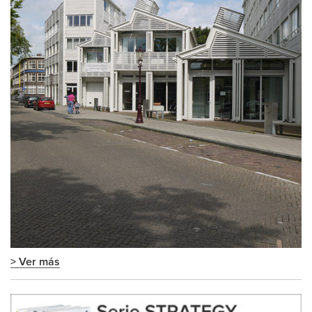
> Ver más