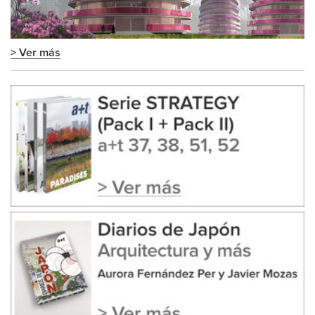
> Ver más