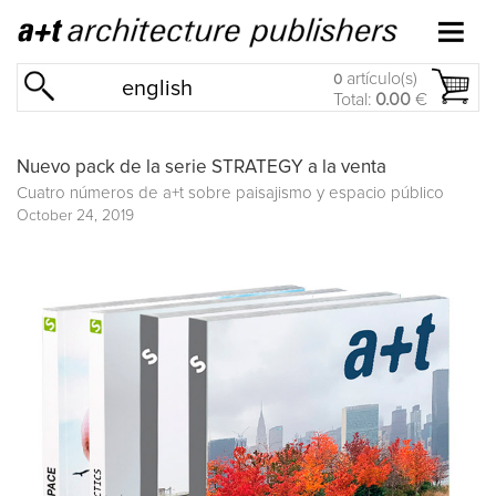
artículo(s)
0
english
Total:
0.00
€
Nuevo pack de la serie STRATEGY a la venta
Cuatro números de a+t sobre paisajismo y espacio público
October 24, 2019