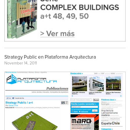
Strategy Public en Plataforma Arquitectura
November 14, 2011