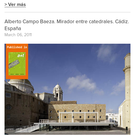
> Ver más
Alberto Campo Baeza. Mirador entre catedrales. Cádiz.
España
March 06, 2011