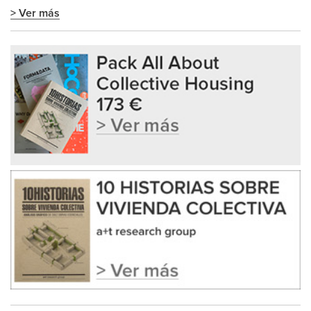
> Ver más