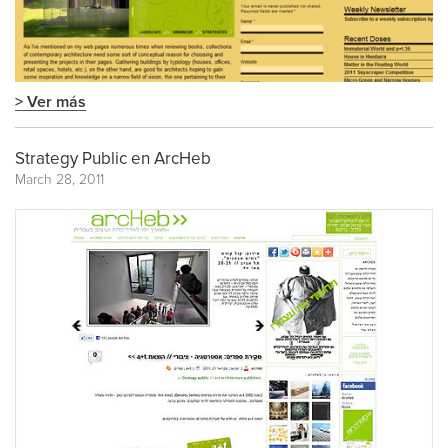
> Ver más
Strategy Public en ArcHeb
March 28, 2011