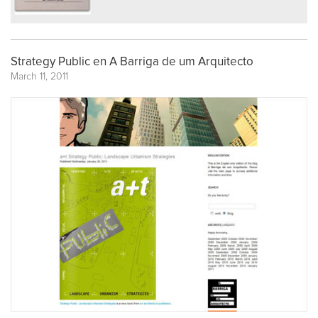
Strategy Public en A Barriga de um Arquitecto
March 11, 2011