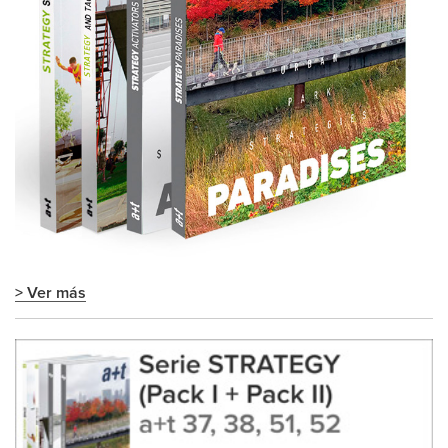
> Ver más