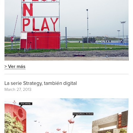
> Ver más
La serie Strategy, también digital
March 27, 2013