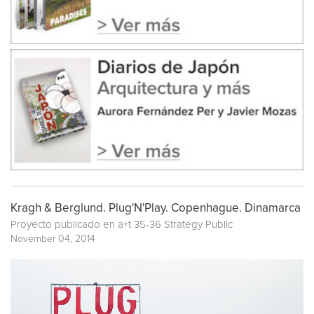
Kragh & Berglund. Plug'N'Play. Copenhague. Dinamarca
Proyecto publicado en
a+t 35-36 Strategy Public
November 04, 2014