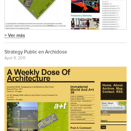
> Ver más
Strategy Public en Archidose
April 11, 2011