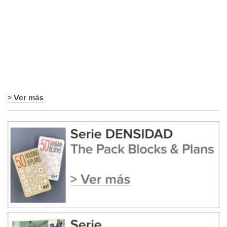
> Ver más