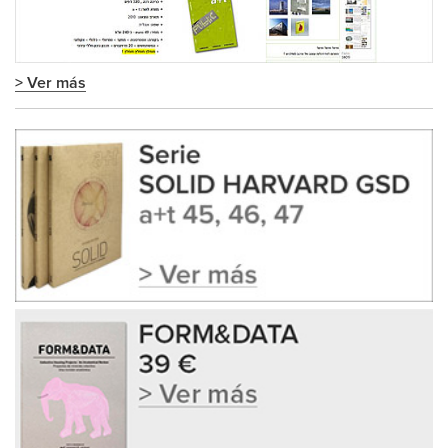
> Ver más