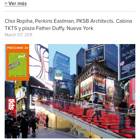
> Ver más
Choi Ropiha, Perkins Eastman, PKSB Architects. Cabina
TKTS y plaza Father Duffy. Nueva York
March 07, 2011