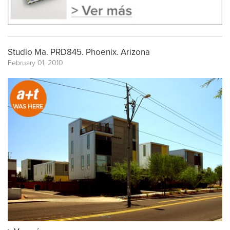
Studio Ma. PRD845. Phoenix. Arizona
February 01, 2010