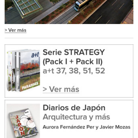
> Ver más