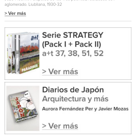
aglomerado. Liubliana, 1930-32
> Ver más