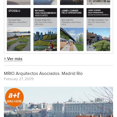
> Ver más
MRIO Arquitectos Asociados. Madrid Río
February 27, 2009