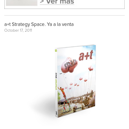
a+t Strategy Space. Ya a la venta
October 17, 2011