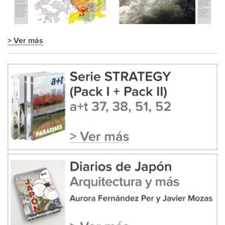
> Ver más