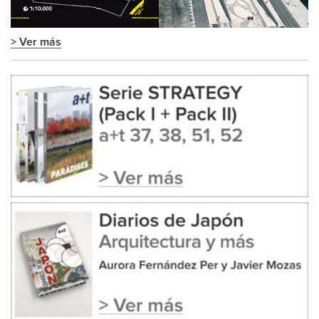
> Ver más