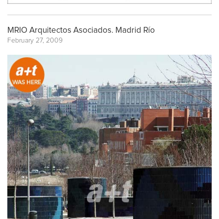
MRIO Arquitectos Asociados. Madrid Río
February 27, 2009