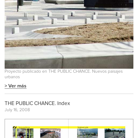
Proyecto publicado en
THE PUBLIC CHANCE. Nuevos paisajes
urbanos
> Ver más
THE PUBLIC CHANCE. Index
July 16, 2008