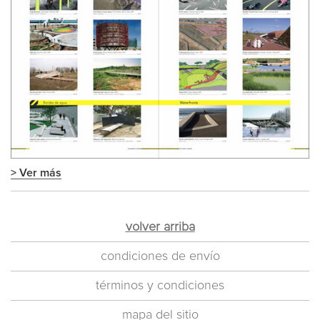
> Ver más
volver arriba
condiciones de envío
términos y condiciones
mapa del sitio