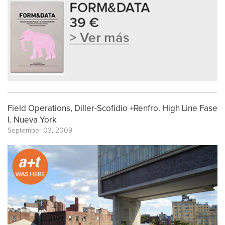
Field Operations, Diller-Scofidio +Renfro. High Line Fase
I. Nueva York
September 03, 2009