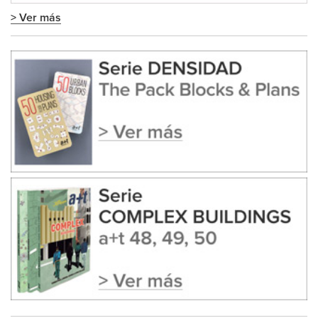
> Ver más