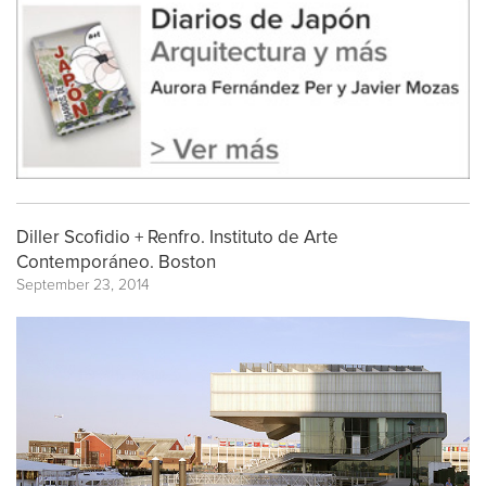
Diller Scofidio + Renfro. Instituto de Arte
Contemporáneo. Boston
September 23, 2014