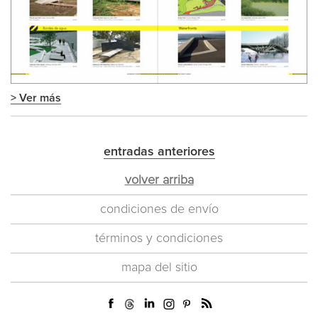
> Ver más
entradas anteriores
volver arriba
condiciones de envío
términos y condiciones
mapa del sitio