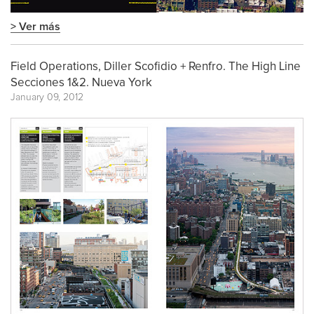
> Ver más
Field Operations, Diller Scofidio + Renfro. The High Line
Secciones 1&2. Nueva York
January 09, 2012