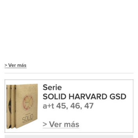
> Ver más