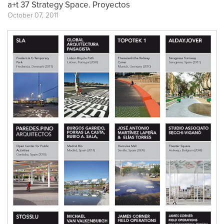
a+t 37 Strategy Space. Proyectos
October 07, 2011