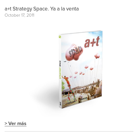
a+t Strategy Space. Ya a la venta
October 17, 2011
> Ver más