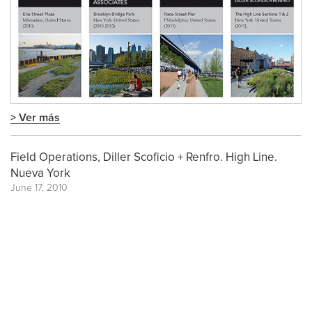
> Ver más
Field Operations, Diller Scoficio + Renfro. High Line.
Nueva York
June 17, 2010