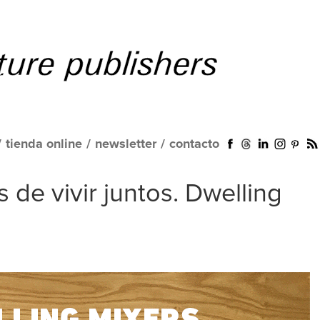
/
tienda online
/
newsletter
/
contacto
de vivir juntos. Dwelling