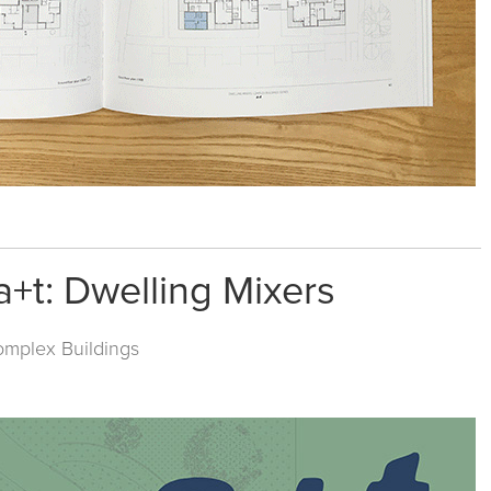
+t: Dwelling Mixers
mplex Buildings