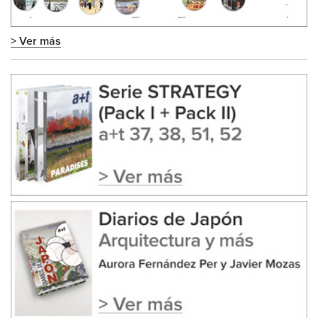
> Ver más