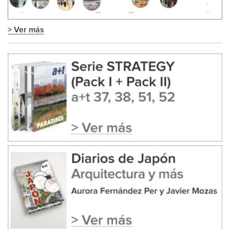
> Ver más