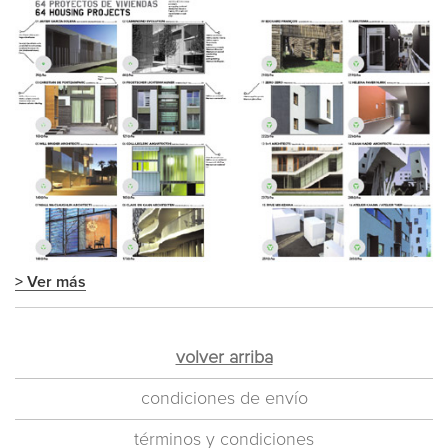
> Ver más
volver arriba
condiciones de envío
términos y condiciones