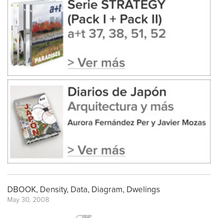
DBOOK, Density, Data, Diagram, Dwelings
May 30, 2008