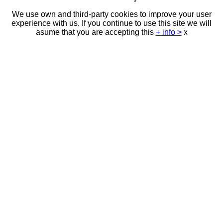
We use own and third-party cookies to improve your user
experience with us. If you continue to use this site we will
asume that you are accepting this
+ info >
x