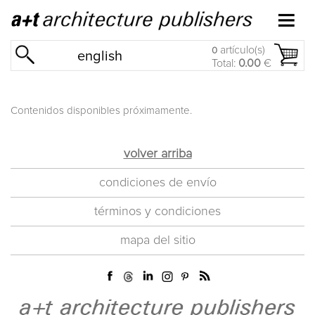
artículo(s)
0
english
Total:
0.00
€
Contenidos disponibles próximamente.
volver arriba
condiciones de envío
términos y condiciones
mapa del sitio