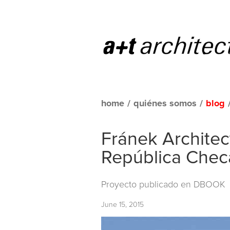
home
/
quiénes somos
/
blog
Fránek Architec
República Chec
Proyecto publicado en
DBOOK
June 15, 2015