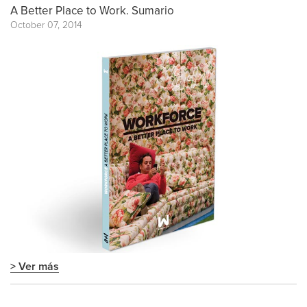
A Better Place to Work. Sumario
October 07, 2014
> Ver más