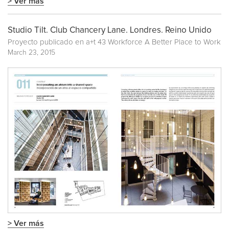
> Ver más
Studio Tilt. Club Chancery Lane. Londres. Reino Unido
Proyecto publicado en
a+t 43 Workforce A Better Place to Work
March 23, 2015
> Ver más