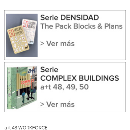
a+t 43 WORKFORCE