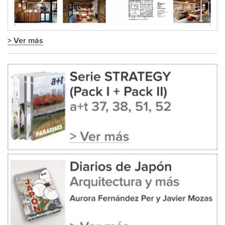
> Ver más