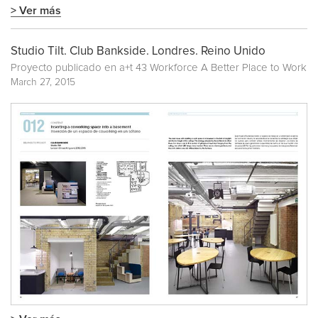
> Ver más
Studio Tilt. Club Bankside. Londres. Reino Unido
Proyecto publicado en
a+t 43 Workforce A Better Place to Work
March 27, 2015