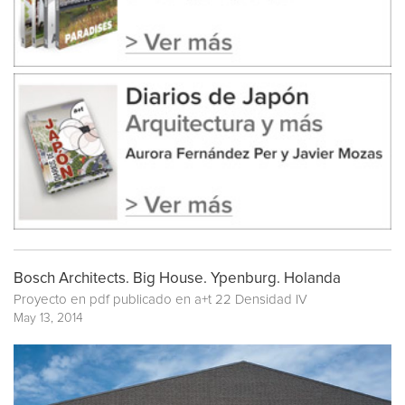
Bosch Architects. Big House. Ypenburg. Holanda
Proyecto en pdf publicado en
a+t 22 Densidad IV
May 13, 2014