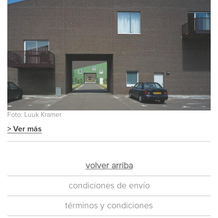
Foto: Luuk Kramer
> Ver más
volver arriba
condiciones de envío
términos y condiciones