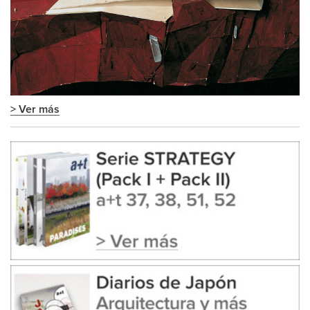
> Ver más