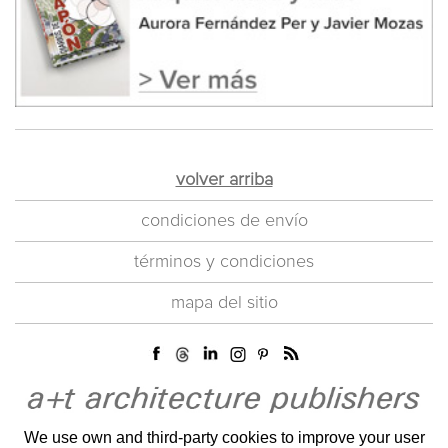
volver arriba
condiciones de envío
términos y condiciones
mapa del sitio
We use own and third-party cookies to improve your user