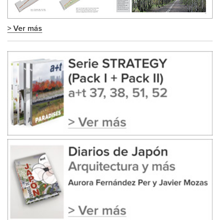
> Ver más