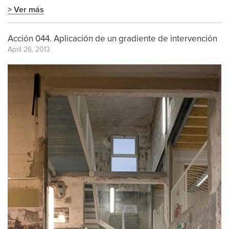
> Ver más
Acción 044. Aplicación de un gradiente de intervención
April 26, 2013