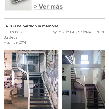
Le 308 ha perdido la memoria
Los usuarios transforman un proyecto de FABRE/deMARIEN en
Burdeos
March 29, 2014