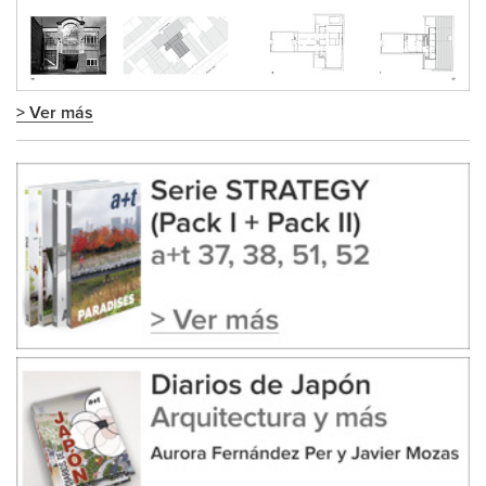
> Ver más