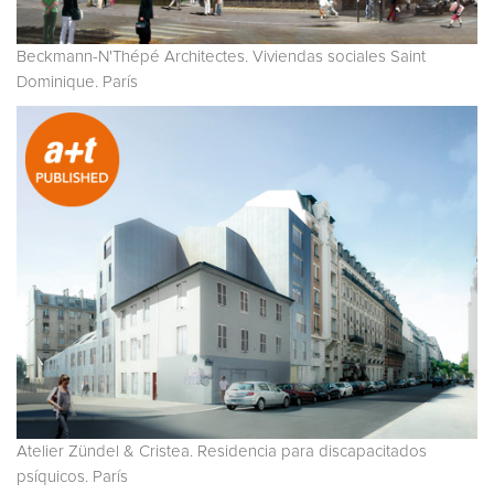
Beckmann-N'Thépé Architectes. Viviendas sociales Saint
Dominique. París
Atelier Zündel & Cristea. Residencia para discapacitados
psíquicos. París