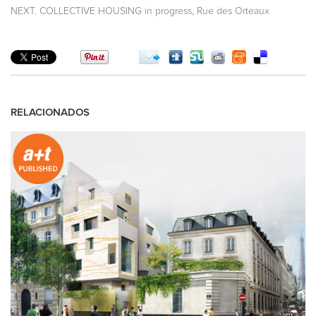
,
NEXT. COLLECTIVE HOUSING in progress
Rue des Orteaux
RELACIONADOS