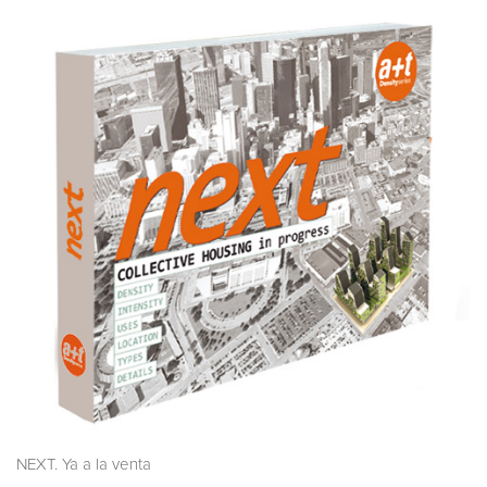
NEXT. Ya a la venta