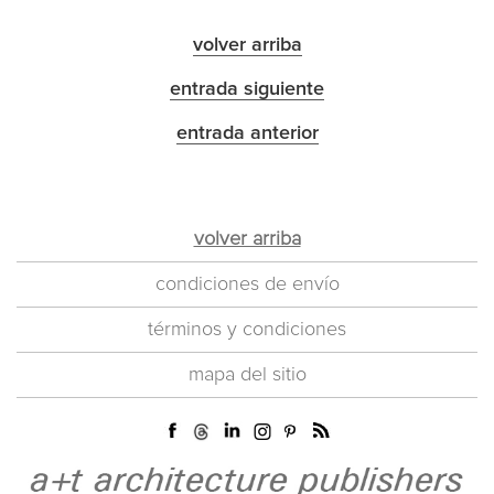
volver arriba
entrada siguiente
entrada anterior
volver arriba
condiciones de envío
términos y condiciones
mapa del sitio