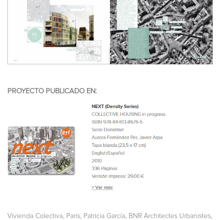
PROYECTO PUBLICADO EN:
,
,
,
,
Vivienda Colectiva
Paris
Patricia García
BNR Architectes Urbanistes