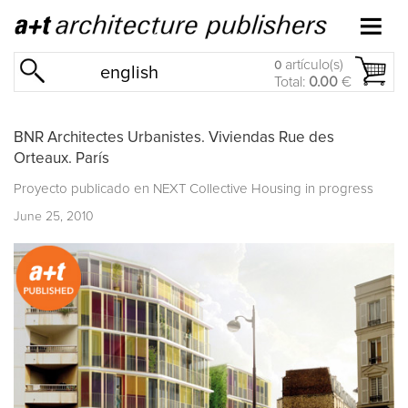
artículo(s)
0
english
Total:
0.00
€
BNR Architectes Urbanistes. Viviendas Rue des
Orteaux. París
Proyecto publicado en
NEXT Collective Housing in progress
June 25, 2010