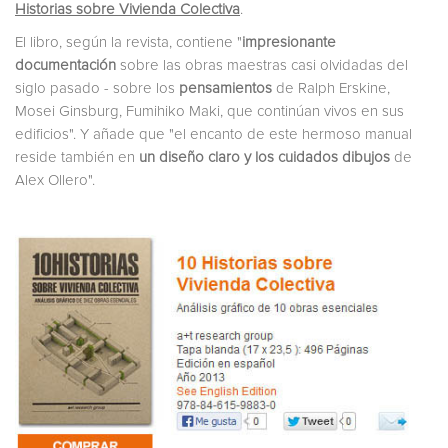
Historias sobre Vivienda Colectiva
.
El libro, según la revista, contiene "
impresionante
documentación
sobre las obras maestras casi olvidadas del
siglo pasado - sobre los
pensamientos
de Ralph Erskine,
Mosei Ginsburg, Fumihiko Maki, que continúan vivos en sus
edificios". Y añade que "el encanto de este hermoso manual
reside también en
un diseño claro y los cuidados dibujos
de
Alex Ollero".