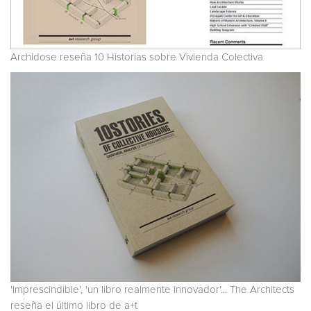
Archidose reseña 10 Historias sobre Vivienda Colectiva
'Imprescindible', 'un libro realmente innovador'... The Architects
reseña el último libro de a+t