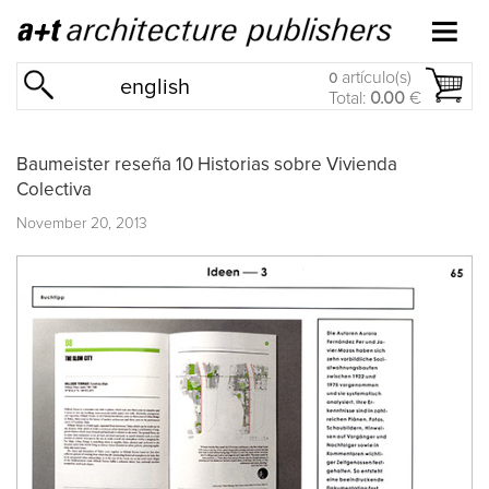
artículo(s)
0
english
Total:
0.00
€
Baumeister reseña 10 Historias sobre Vivienda
Colectiva
November 20, 2013