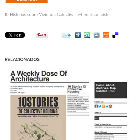
,
10 Historias sobre Vivienda Colectiva
a+t en Baumeister
RELACIONADOS