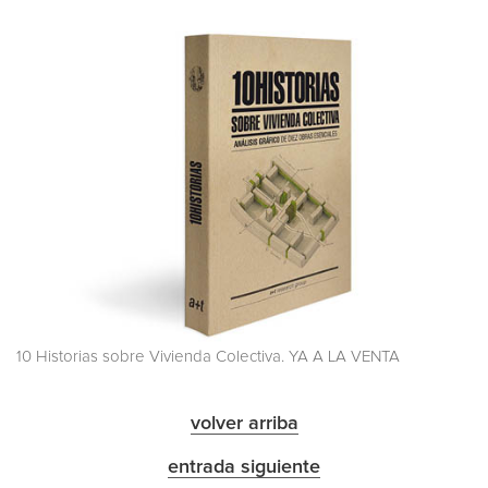
10 Historias sobre Vivienda Colectiva. YA A LA VENTA
volver arriba
entrada siguiente