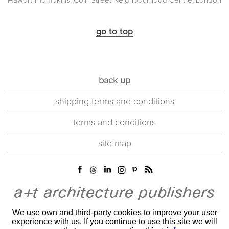
Haworth Tompkins. Coin Street Neighbourhood Centre. London
go to top
back up
shipping terms and conditions
terms and conditions
site map
We use own and third-party cookies to improve your user
experience with us. If you continue to use this site we will