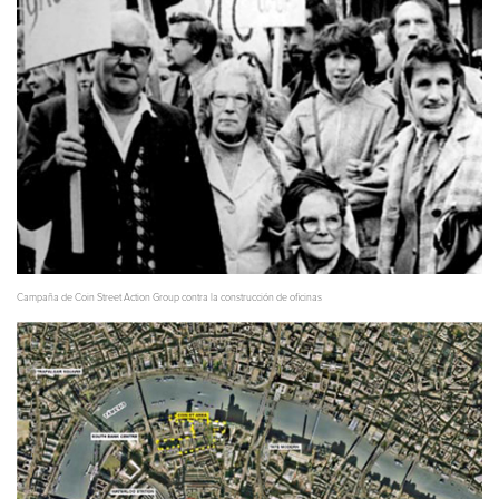
Campaña de Coin Street Action Group contra la construcción de oficinas