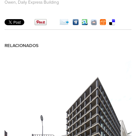
,
Owen
Daily Express Building
RELACIONADOS