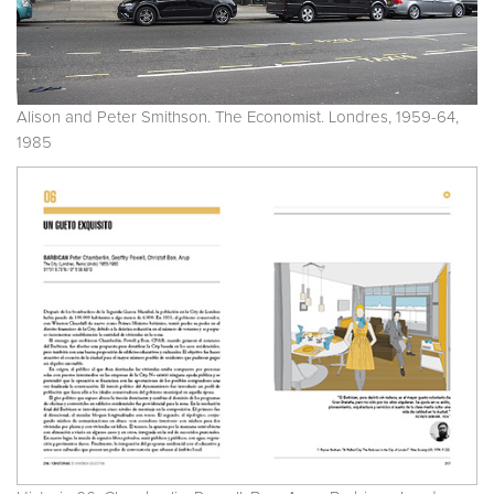
Alison and Peter Smithson. The Economist. Londres, 1959-64,
1985