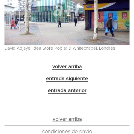
David Adjaye. Idea Store Poplar & Whitechapel. Londres
volver arriba
entrada siguiente
entrada anterior
volver arriba
condiciones de envío