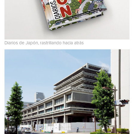
Diarios de Japón, rastrillando hacia atrás