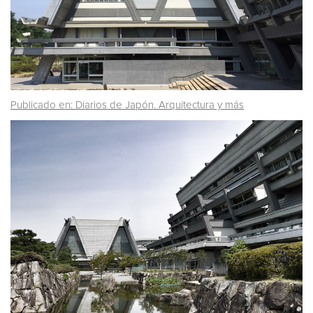
Publicado en: Diarios de Japón. Arquitectura y más