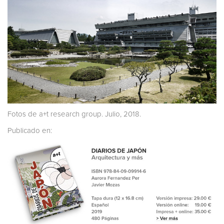
Fotos de a+t research group. Julio, 2018.
Publicado en: