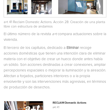
a+t 41 Reclaim Domestic Actions. Acción 28: Creación de una planta
libre con estructura de andamios
El último número de la revista
a+t
compara actuaciones sobre la
vivienda.
El tercero de los capítulos, dedicado a
Eliminar
recoge
acciones domésticas que tienen una intención clara de eliminar
materia con el objetivo de crear un hueco donde antes había
un sólido. Son acciones destinadas a crear conexiones, ampliar
percepciones espaciales o mejorar la iluminación y la aireación.
Afectan a forjados, particiones interiores o a la propia
envolvente y son las intervenciones más agresivas, en términos
de producción de desechos.