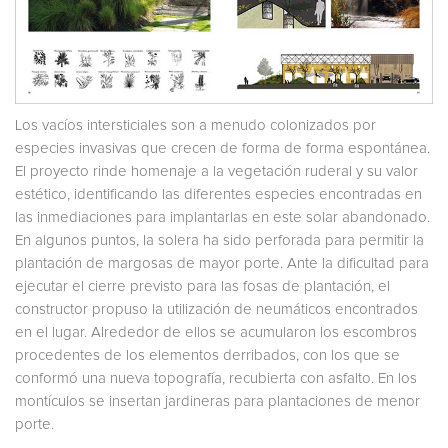
Los vacíos intersticiales son a menudo colonizados por
especies invasivas que crecen de forma de forma espontánea.
El proyecto rinde homenaje a la vegetación ruderal y su valor
estético, identificando las diferentes especies encontradas en
las inmediaciones para implantarlas en este solar abandonado.
En algunos puntos, la solera ha sido perforada para permitir la
plantación de margosas de mayor porte. Ante la dificultad para
ejecutar el cierre previsto para las fosas de plantación, el
constructor propuso la utilización de neumáticos encontrados
en el lugar. Alrededor de ellos se acumularon los escombros
procedentes de los elementos derribados, con los que se
conformó una nueva topografía, recubierta con asfalto. En los
montículos se insertan jardineras para plantaciones de menor
porte.