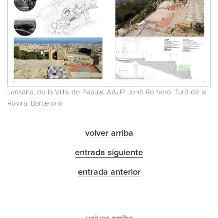
Jansana, de la Villa, de Paauw, AAUP Jordi Romero. Turó de la
Rovira. Barcelona
volver arriba
entrada siguiente
entrada anterior