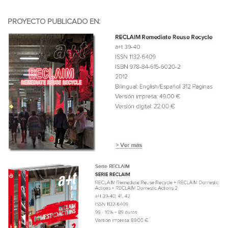
PROYECTO PUBLICADO EN: