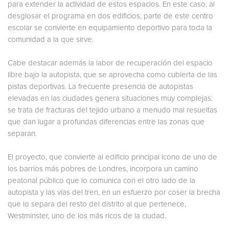
para extender la actividad de estos espacios. En este caso, al
desglosar el programa en dos edificios, parte de este centro
escolar se convierte en equipamiento deportivo para toda la
comunidad a la que sirve.
Cabe destacar además la labor de recuperación del espacio
libre bajo la autopista, que se aprovecha como cubierta de las
pistas deportivas. La frecuente presencia de autopistas
elevadas en las ciudades genera situaciones muy complejas:
se trata de fracturas del tejido urbano a menudo mal resueltas
que dan lugar a profundas diferencias entre las zonas que
separan.
El proyecto, que convierte al edificio principal icono de uno de
los barrios más pobres de Londres, incorpora un camino
peatonal público que lo comunica con el otro lado de la
autopista y las vías del tren, en un esfuerzo por coser la brecha
que lo separa del resto del distrito al que pertenece,
Westminster, uno de los más ricos de la ciudad.