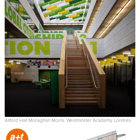
Allford Hall Monaghan Morris. Westminster Academy. Londres