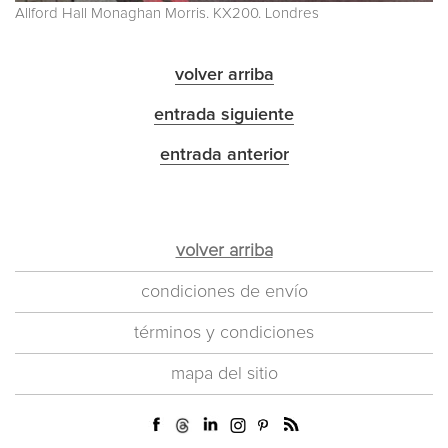
Allford Hall Monaghan Morris. KX200. Londres
volver arriba
entrada siguiente
entrada anterior
volver arriba
condiciones de envío
términos y condiciones
mapa del sitio