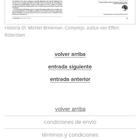
Historia 01. Michiel Brinkman. Complejo Justus van Effen.
Róterdam
volver arriba
entrada siguiente
entrada anterior
volver arriba
condiciones de envío
términos y condiciones