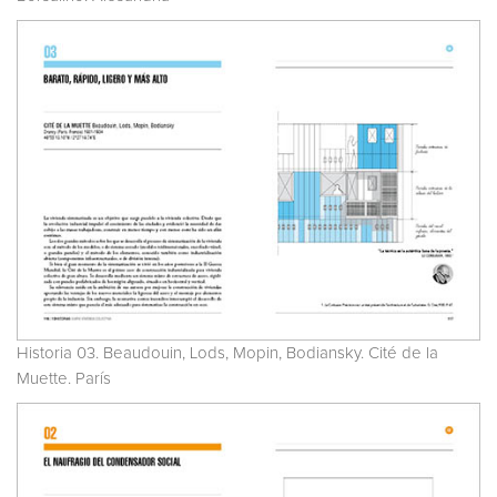
Historia 03. Beaudouin, Lods, Mopin, Bodiansky. Cité de la
Muette. París