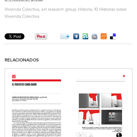
,
,
,
Vivienda Colectiva
a+t research group
Historia
10 Historias sobre
Vivienda Colectiva
RELACIONADOS