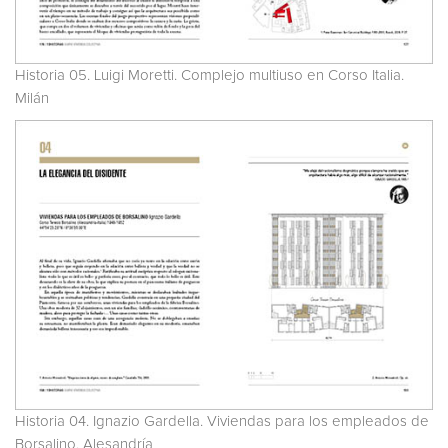
Historia 05. Luigi Moretti. Complejo multiuso en Corso Italia.
Milán
Historia 04. Ignazio Gardella. Viviendas para los empleados de
Borsalino. Alesandría