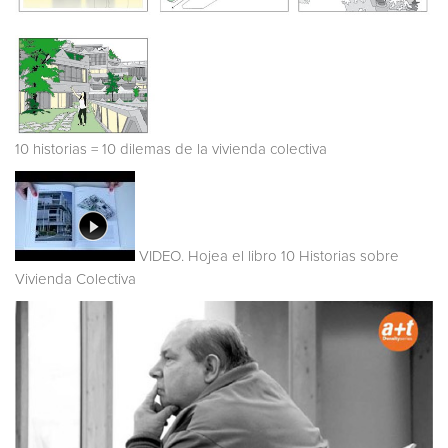
10 historias = 10 dilemas de la vivienda colectiva
VIDEO. Hojea el libro 10 Historias sobre
Vivienda Colectiva