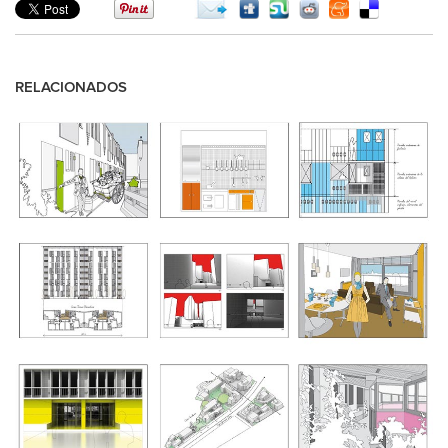
RELACIONADOS