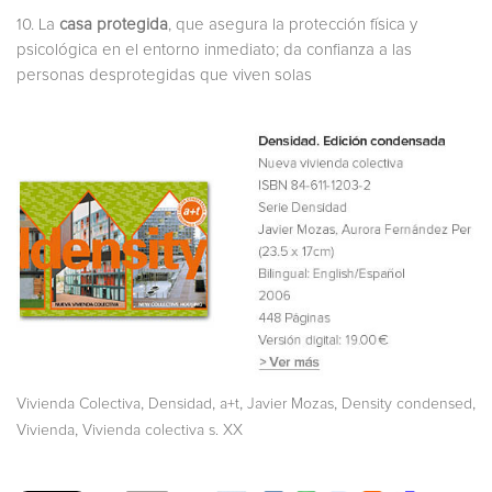
10. La
casa protegida
, que asegura la protección física y
psicológica en el entorno inmediato; da confianza a las
personas desprotegidas que viven solas
,
,
,
,
,
Vivienda Colectiva
Densidad
a+t
Javier Mozas
Density condensed
,
Vivienda
Vivienda colectiva s. XX