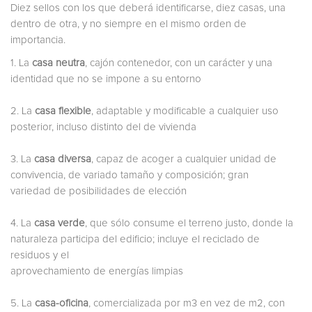
Diez sellos con los que deberá identificarse, diez casas, una
dentro de otra, y no siempre en el mismo orden de
importancia.
1. La
casa neutra
, cajón contenedor, con un carácter y una
identidad que no se impone a su entorno
2. La
casa flexible
, adaptable y modificable a cualquier uso
posterior, incluso distinto del de vivienda
3. La
casa diversa
, capaz de acoger a cualquier unidad de
convivencia, de variado tamaño y composición; gran
variedad de posibilidades de elección
4. La
casa verde
, que sólo consume el terreno justo, donde la
naturaleza participa del edificio; incluye el reciclado de
residuos y el
aprovechamiento de energías limpias
5. La
casa-oficina
, comercializada por m3 en vez de m2, con