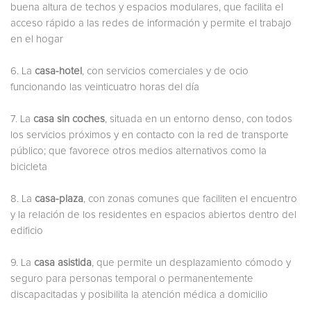
buena altura de techos y espacios modulares, que facilita el
acceso rápido a las redes de información y permite el trabajo
en el hogar
6. La
casa-hotel
, con servicios comerciales y de ocio
funcionando las veinticuatro horas del día
7. La
casa sin coches
, situada en un entorno denso, con todos
los servicios próximos y en contacto con la red de transporte
público; que favorece otros medios alternativos como la
bicicleta
8. La
casa-plaza
, con zonas comunes que faciliten el encuentro
y la relación de los residentes en espacios abiertos dentro del
edificio
9. La
casa asistida
, que permite un desplazamiento cómodo y
seguro para personas temporal o permanentemente
discapacitadas y posibilita la atención médica a domicilio