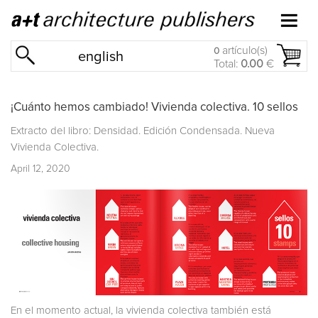
artículo(s)
0
english
Total:
0.00
€
¡Cuánto hemos cambiado! Vivienda colectiva. 10 sellos
Extracto del libro: Densidad. Edición Condensada. Nueva
Vivienda Colectiva.
April 12, 2020
En el momento actual, la vivienda colectiva también está