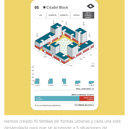
Hemos creado 10 familias de formas urbanas y cada una está
desarrollada para que se acomode a 5 situaciones de