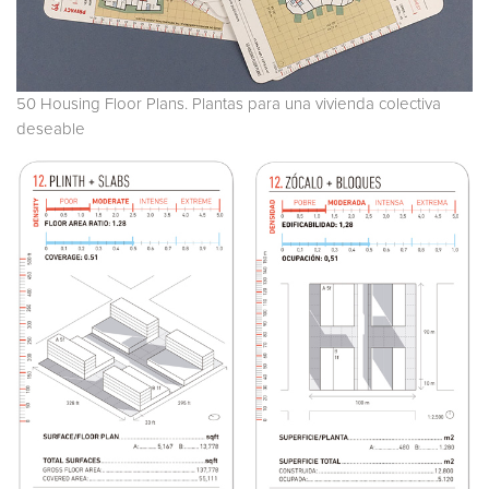
50 Housing Floor Plans. Plantas para una vivienda colectiva
deseable