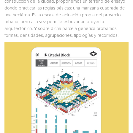
construcción de la ciudad, proponemos un terreno de ensayo
donde practicar las reglas básicas: una manzana cuadrada de
una hectárea. Es la escala de actuación propia del proyecto
urbano, pero a la vez permite esbozar un proyecto
arquitectónico. Y sobre dicha parcela genérica probamos
formas, densidades, agrupaciones, tipologías y recorridos.