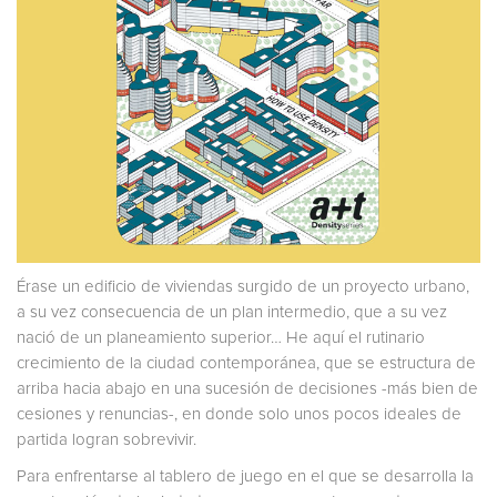
Érase un edificio de viviendas surgido de un proyecto urbano,
a su vez consecuencia de un plan intermedio, que a su vez
nació de un planeamiento superior… He aquí el rutinario
crecimiento de la ciudad contemporánea, que se estructura de
arriba hacia abajo en una sucesión de decisiones -más bien de
cesiones y renuncias-, en donde solo unos pocos ideales de
partida logran sobrevivir.
Para enfrentarse al tablero de juego en el que se desarrolla la