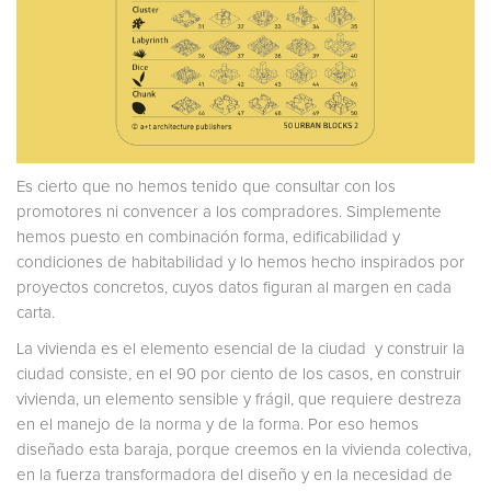
Es cierto que no hemos tenido que consultar con los
promotores ni convencer a los compradores. Simplemente
hemos puesto en combinación forma, edificabilidad y
condiciones de habitabilidad y lo hemos hecho inspirados por
proyectos concretos, cuyos datos figuran al margen en cada
carta.
La vivienda es el elemento esencial de la ciudad y construir la
ciudad consiste, en el 90 por ciento de los casos, en construir
vivienda, un elemento sensible y frágil, que requiere destreza
en el manejo de la norma y de la forma. Por eso hemos
diseñado esta baraja, porque creemos en la vivienda colectiva,
en la fuerza transformadora del diseño y en la necesidad de