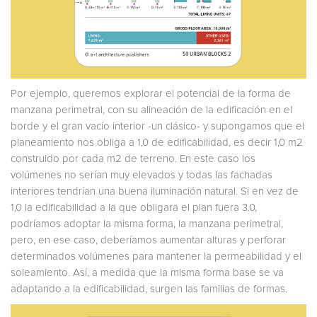
Por ejemplo, queremos explorar el potencial de la forma de
manzana perimetral, con su alineación de la edificación en el
borde y el gran vacío interior -un clásico- y supongamos que el
planeamiento nos obliga a 1,0 de edificabilidad, es decir 1,0 m2
construido por cada m2 de terreno. En este caso los
volúmenes no serían muy elevados y todas las fachadas
interiores tendrían una buena iluminación natural. Si en vez de
1,0 la edificabilidad a la que obligara el plan fuera 3.0,
podríamos adoptar la misma forma, la manzana perimetral,
pero, en ese caso, deberíamos aumentar alturas y perforar
determinados volúmenes para mantener la permeabilidad y el
soleamiento. Así, a medida que la misma forma base se va
adaptando a la edificabilidad, surgen las familias de formas.