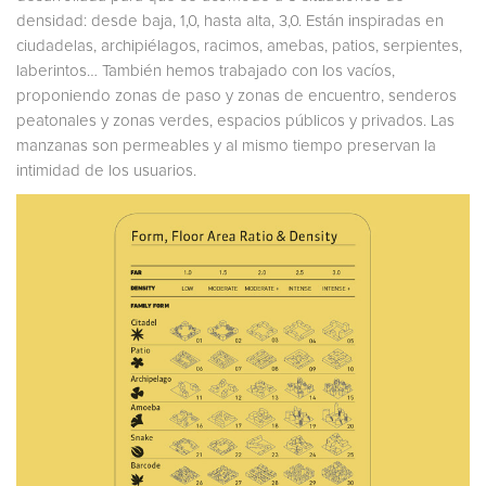
densidad: desde baja, 1,0, hasta alta, 3,0. Están inspiradas en
ciudadelas, archipiélagos, racimos, amebas, patios, serpientes,
laberintos… También hemos trabajado con los vacíos,
proponiendo zonas de paso y zonas de encuentro, senderos
peatonales y zonas verdes, espacios públicos y privados. Las
manzanas son permeables y al mismo tiempo preservan la
intimidad de los usuarios.