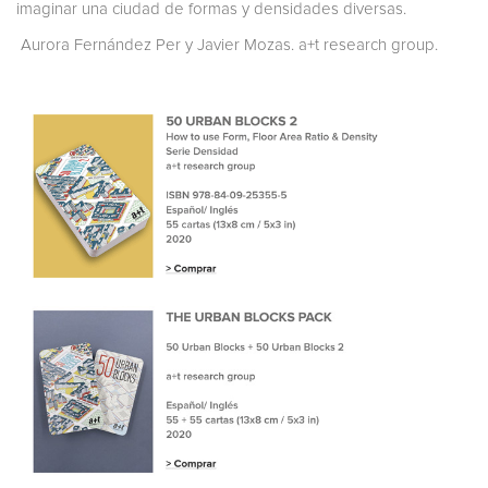
imaginar una ciudad de formas y densidades diversas.
Aurora Fernández Per y Javier Mozas. a+t research group.