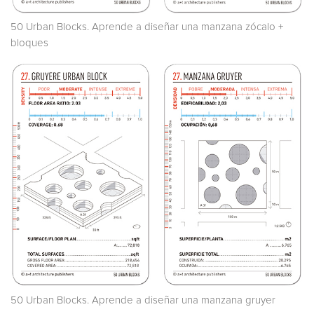
50 Urban Blocks. Aprende a diseñar una manzana zócalo +
bloques
50 Urban Blocks. Aprende a diseñar una manzana gruyer