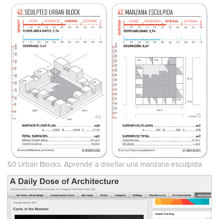
50 Urban Blocks. Aprende a diseñar una manzana esculpida