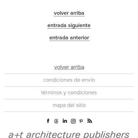
volver arriba
entrada siguiente
entrada anterior
volver arriba
condiciones de envío
términos y condiciones
mapa del sitio