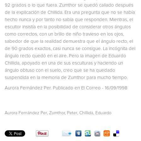
92 grados o lo que fuera. Zumthor se quedó callado después
de la explicación de Chillida. Era una pregunta que no se había
hecho nunca y por tanto no sabía que responden. Mientras, el
escultor insistía en la posibilidad de considerar otros ángulos
como correctos, con un brillo de niño travieso en los ojos,
sabedor de que la realidad demuestra que el ángulo recto, el
de 90 grados exactos, casi nunca se consigue. La incógnita del
ángulo recto quedó en el aire. Pero la imagen de Eduardo
Chillida, apoyado en una de sus esculturas y haciendo un
ángulo obtuso con el suelo, creo que se ha quedado
suspendida en la memoria de Zumthor para mucho tiempo.
Aurora Fernández Per. Publicado en El Correo - 16/09/1998
,
,
Aurora Fernández Per
Zumthor, Peter
Chillida, Eduardo