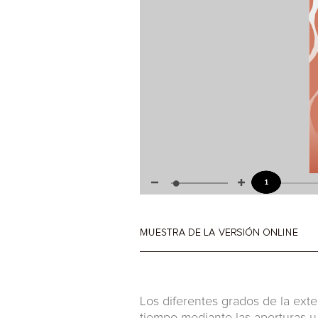
Los diferentes grados de la ext