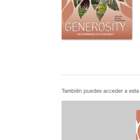
También puedes acceder a esta 