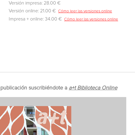
Versión impresa: 28.00 €
Versión online: 21.00 €
Cómo leer las versiones online
Impresa + online: 34.00 €
Cómo leer las versiones online
publicación suscribiéndote a
a+t Biblioteca Online