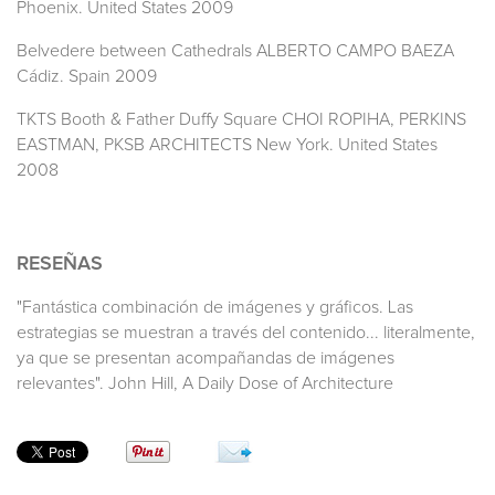
Phoenix. United States 2009
Belvedere between Cathedrals ALBERTO CAMPO BAEZA
Cádiz. Spain 2009
TKTS Booth & Father Duffy Square CHOI ROPIHA, PERKINS
EASTMAN, PKSB ARCHITECTS New York. United States
2008
RESEÑAS
"Fantástica combinación de imágenes y gráficos. Las
estrategias se muestran a través del contenido... literalmente,
ya que se presentan acompañandas de imágenes
relevantes". John Hill, A Daily Dose of Architecture