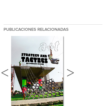
PUBLICACIONES RELACIONADAS