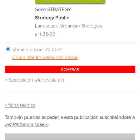
Serie STRATEGY
Strategy Public
Landscape Urbanism Strategies
a+t 35-36
Versión online:
22.00 €
Cómo leer las versiones online
COMPRAR
>
Suscripción a la revista a+t
> ficha técnica
También puedes acceder a esta publicación suscribiéndote a
a+t Biblioteca Online