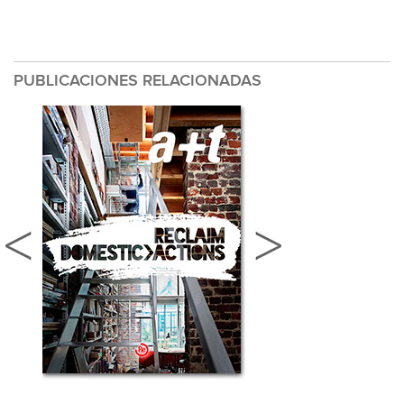
PUBLICACIONES RELACIONADAS