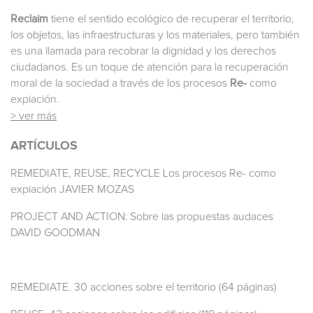
Reclaim
tiene el sentido ecológico de recuperar el territorio,
los objetos, las infraestructuras y los materiales, pero también
es una llamada para recobrar la dignidad y los derechos
ciudadanos. Es un toque de atención para la recuperación
moral de la sociedad a través de los procesos
Re-
como
expiación.
> ver más
ARTÍCULOS
REMEDIATE, REUSE, RECYCLE Los procesos Re- como
expiación JAVIER MOZAS
PROJECT AND ACTION: Sobre las propuestas audaces
DAVID GOODMAN
REMEDIATE. 30 acciones sobre el territorio (64 páginas)