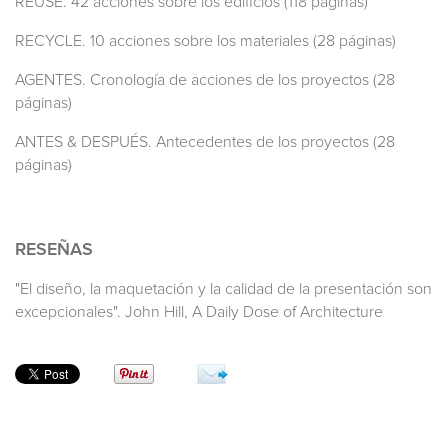
REUSE. 42 acciones sobre los edificios (118 páginas)
RECYCLE. 10 acciones sobre los materiales (28 páginas)
AGENTES. Cronología de acciones de los proyectos (28
páginas)
ANTES & DESPUÉS. Antecedentes de los proyectos (28
páginas)
RESEÑAS
"El diseño, la maquetación y la calidad de la presentación son
excepcionales". John Hill, A Daily Dose of Architecture