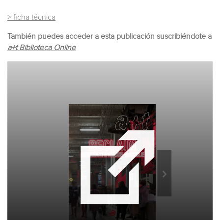
> ficha técnica
También puedes acceder a esta publicación suscribiéndote a
a+t Biblioteca Online