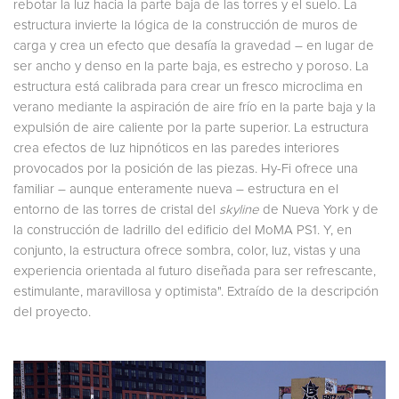
rebotar la luz hacia la parte baja de las torres y el suelo. La
estructura invierte la lógica de la construcción de muros de
carga y crea un efecto que desafía la gravedad – en lugar de
ser ancho y denso en la parte baja, es estrecho y poroso. La
estructura está calibrada para crear un fresco microclima en
verano mediante la aspiración de aire frío en la parte baja y la
expulsión de aire caliente por la parte superior. La estructura
crea efectos de luz hipnóticos en las paredes interiores
provocados por la posición de las piezas. Hy-Fi ofrece una
familiar – aunque enteramente nueva – estructura en el
entorno de las torres de cristal del
skyline
de Nueva York y de
la construcción de ladrillo del edificio del MoMA PS1. Y, en
conjunto, la estructura ofrece sombra, color, luz, vistas y una
experiencia orientada al futuro diseñada para ser refrescante,
estimulante, maravillosa y optimista". Extraído de la descripción
del proyecto.