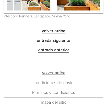
Interboro Partners. Lentspace. Nueva York
volver arriba
entrada siguiente
entrada anterior
volver arriba
condiciones de envío
términos y condiciones
mapa del sitio