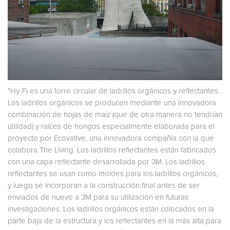
"Hy-Fi es una torre circular de ladrillos orgánicos y reflectantes.
Los ladrillos orgánicos se producen mediante una innovadora
combinación de hojas de maíz (que de otra manera no tendrían
utilidad) y raíces de hongos especialmente elaborada para el
proyecto por Ecovative, una innovadora compañía con la que
colabora The Living. Los ladrillos reflectantes están fabricados
con una capa reflectante desarrollada por 3M. Los ladrillos
reflectantes se usan como moldes para los ladrillos orgánicos,
y luego se incorporan a la construcción final antes de ser
enviados de nuevo a 3M para su utilización en futuras
investigaciones. Los ladrillos orgánicos están colocados en la
parte baja de la estructura y los reflectantes en la más alta para