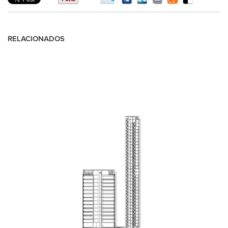
RELACIONADOS