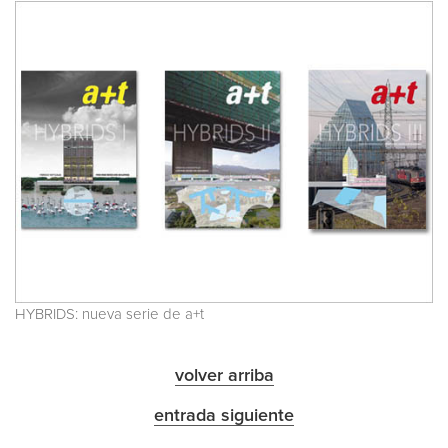
HYBRIDS: nueva serie de a+t
volver arriba
entrada siguiente