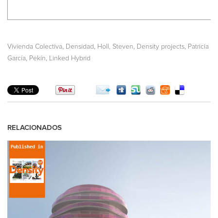
,
,
,
,
Vivienda Colectiva
Densidad
Holl, Steven
Density projects
Patricia
,
,
García
Pekín
Linked Hybrid
RELACIONADOS