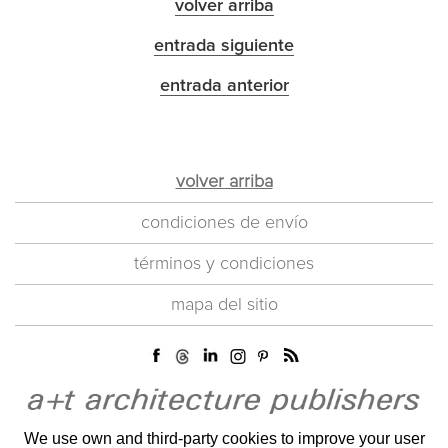
volver arriba
entrada siguiente
entrada anterior
volver arriba
condiciones de envío
términos y condiciones
mapa del sitio
We use own and third-party cookies to improve your user