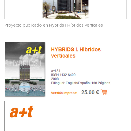
Proyecto publicado en
Hybrids I Híbridos verticales