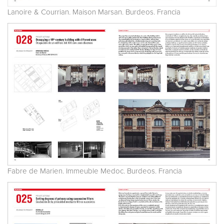
Lanoire & Courrian. Maison Marsan. Burdeos. Francia
Fabre de Marien. Immeuble Medoc. Burdeos. Francia