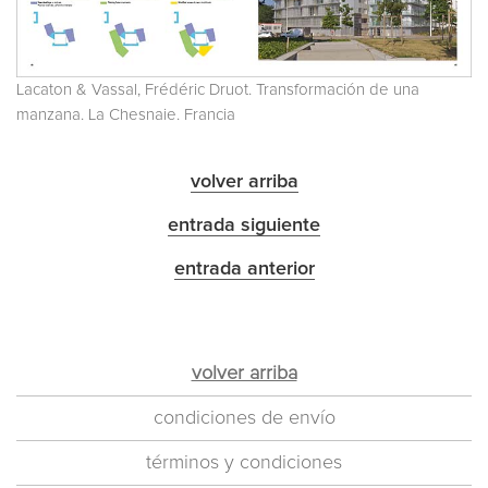
Lacaton & Vassal, Frédéric Druot. Transformación de una
manzana. La Chesnaie. Francia
volver arriba
entrada siguiente
entrada anterior
volver arriba
condiciones de envío
términos y condiciones