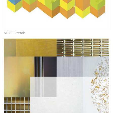
NEXT. Prefab