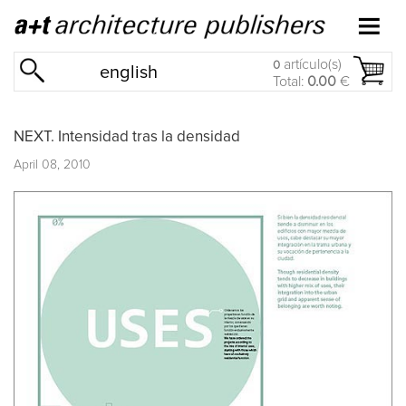
artículo(s)
0
english
Total:
0.00
€
NEXT. Intensidad tras la densidad
April 08, 2010