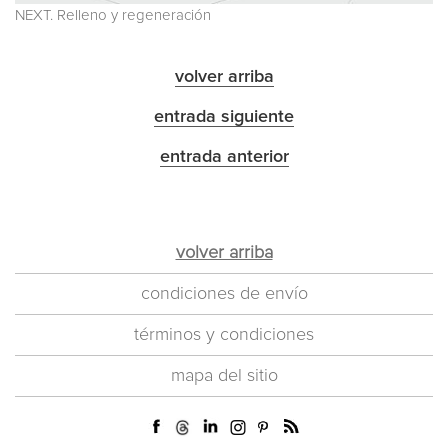
NEXT. Relleno y regeneración
volver arriba
entrada siguiente
entrada anterior
volver arriba
condiciones de envío
términos y condiciones
mapa del sitio