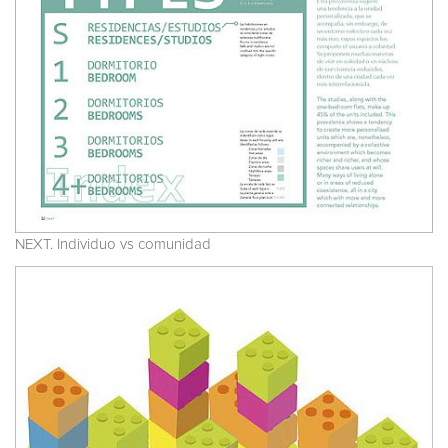
NEXT. Individuo vs comunidad