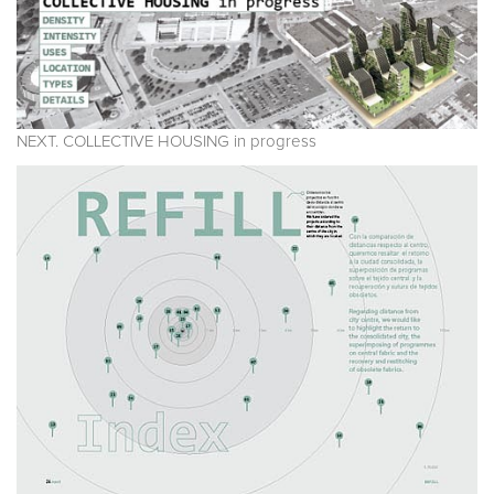
NEXT. COLLECTIVE HOUSING in progress