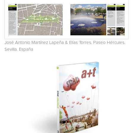
José Antonio Martínez Lapeña & Elías Torres. Paseo Hércules.
Sevilla. España