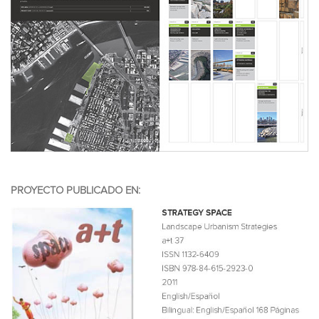
PROYECTO PUBLICADO EN: