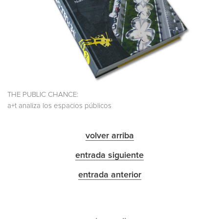
THE PUBLIC CHANCE:
a+t analiza los espacios públicos
volver arriba
entrada siguiente
entrada anterior