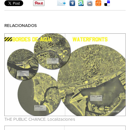
RELACIONADOS
THE PUBLIC CHANCE. Localizaciones