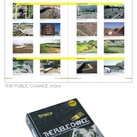
THE PUBLIC CHANCE. Index