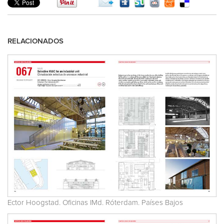
RELACIONADOS
Ector Hoogstad. Oficinas IMd. Róterdam. Países Bajos