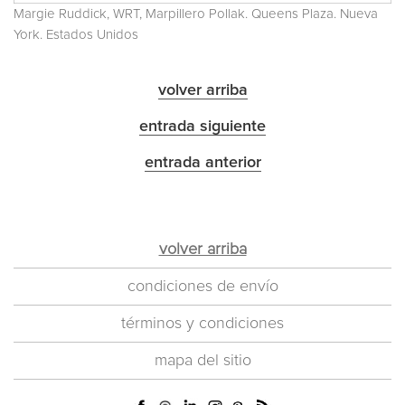
Margie Ruddick, WRT, Marpillero Pollak. Queens Plaza. Nueva
York. Estados Unidos
volver arriba
entrada siguiente
entrada anterior
volver arriba
condiciones de envío
términos y condiciones
mapa del sitio