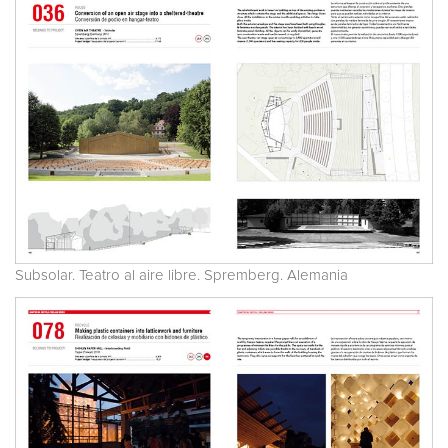
Subsolar. Teatro al aire libre. Spremberg. Alemania