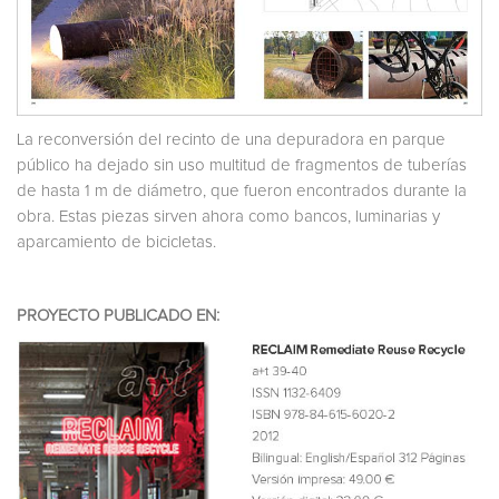
La reconversión del recinto de una depuradora en parque
público ha dejado sin uso multitud de fragmentos de tuberías
de hasta 1 m de diámetro, que fueron encontrados durante la
obra. Estas piezas sirven ahora como bancos, luminarias y
aparcamiento de bicicletas.
PROYECTO PUBLICADO EN: