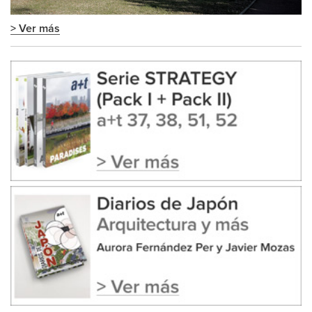
> Ver más