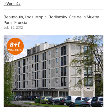
> Ver más
Beaudouin, Lods, Mopin, Bodiansky. Cité de la Muette.
París. Francia
July 30, 2012