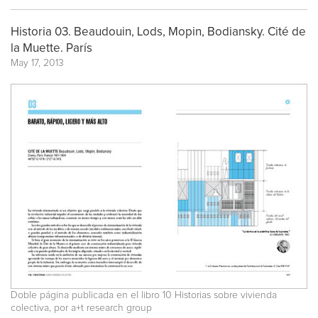
Historia 03. Beaudouin, Lods, Mopin, Bodiansky. Cité de
la Muette. París
May 17, 2013
Doble página publicada en el libro 10 Historias sobre vivienda
colectiva, por a+t research group