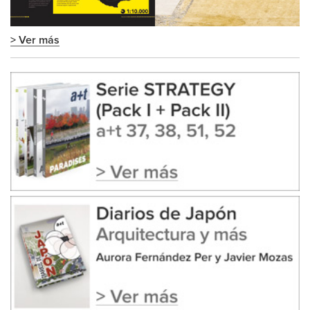
> Ver más