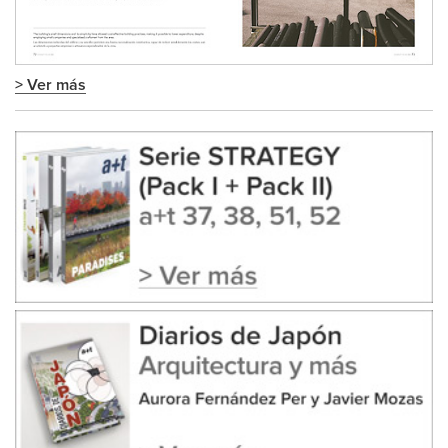
> Ver más