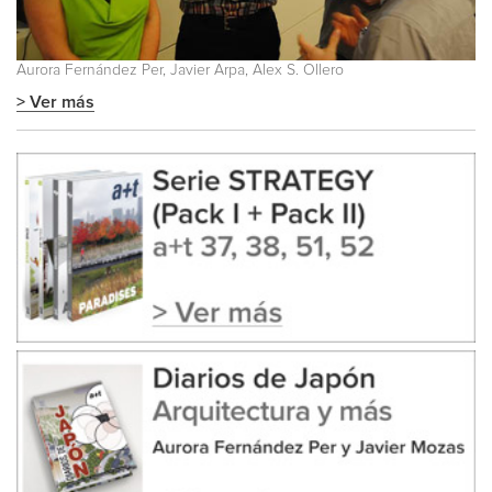
Aurora Fernández Per, Javier Arpa, Alex S. Ollero
> Ver más