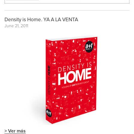
Density is Home. YA A LA VENTA
June 21, 2011
> Ver más