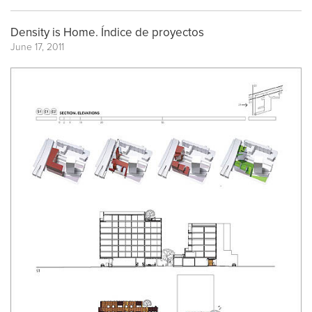
Density is Home. Índice de proyectos
June 17, 2011