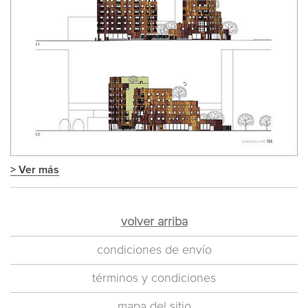
> Ver más
volver arriba
condiciones de envío
términos y condiciones
mapa del sitio