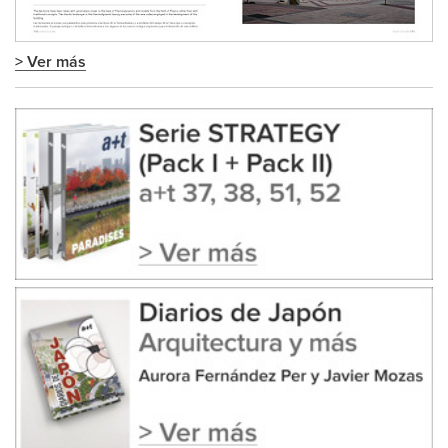
> Ver más