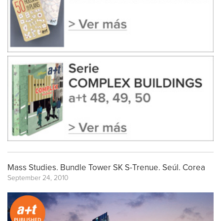
Mass Studies. Bundle Tower SK S-Trenue. Seúl. Corea
September 24, 2010