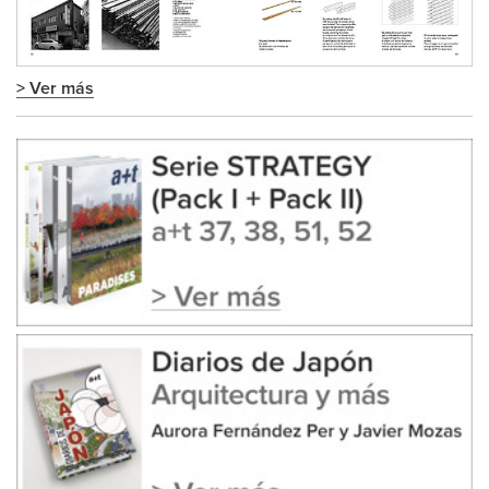
> Ver más