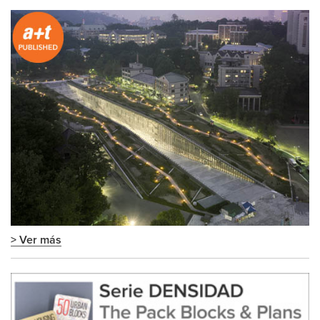
> Ver más