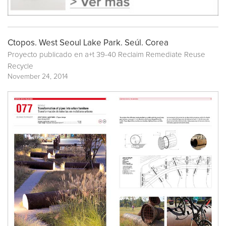
Ctopos. West Seoul Lake Park. Seúl. Corea
Proyecto publicado en
a+t 39-40 Reclaim Remediate Reuse
Recycle
November 24, 2014